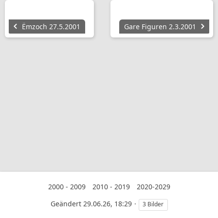
Ëmzoch 27.5.2001
Gare Figuren 2.3.2001
2000 - 2009
2010 - 2019
2020-2029
Geändert
29.06.26, 18:29
3 Bilder