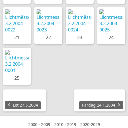
21
22
23
24
25
Let 27.5.2004
Pardag 24.1.2004
2000 - 2009
2010 - 2019
2020-2029