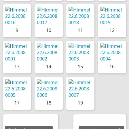
9
10
11
12
13
14
15
16
17
18
19