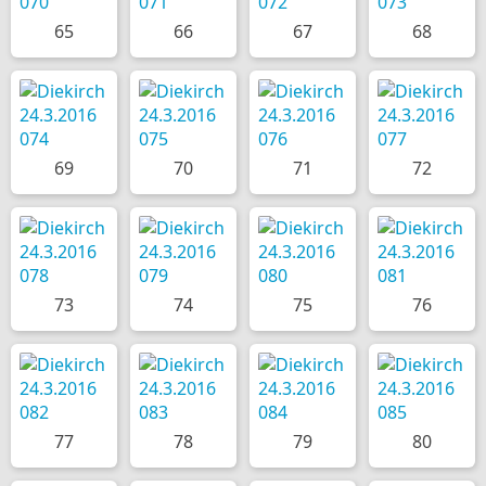
65
66
67
68
69
70
71
72
73
74
75
76
77
78
79
80