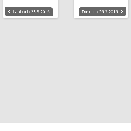
Laubach 23.3.2016
Diekirch 26.3.2016