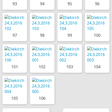
93
94
95
96
97
98
99
100
101
102
103
104
105
106