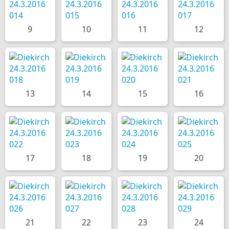
9
10
11
12
13
14
15
16
17
18
19
20
21
22
23
24