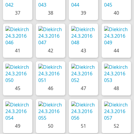
37
38
39
40
41
42
43
44
45
46
47
48
49
50
51
52