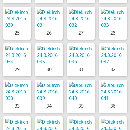
25
26
27
28
29
30
31
32
33
34
35
36