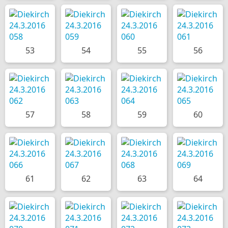
53
54
55
56
57
58
59
60
61
62
63
64