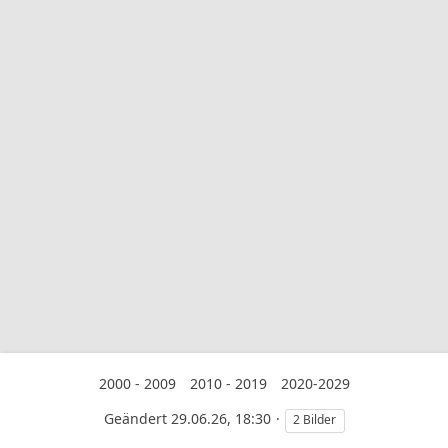
2000 - 2009
2010 - 2019
2020-2029
Geändert
29.06.26, 18:30
2 Bilder