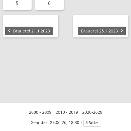
5
6
Brauerei 21.1.2023
Brauerei 25.1.2023
2000 - 2009
2010 - 2019
2020-2029
Geändert
29.06.26, 18:30
6 Bilder